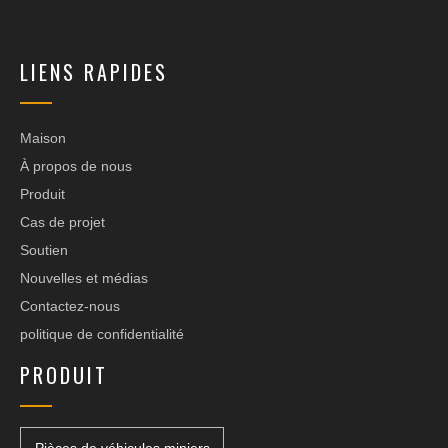
LIENS RAPIDES
Maison
À propos de nous
Produit
Cas de projet
Soutien
Nouvelles et médias
Contactez-nous
politique de confidentialité
PRODUIT