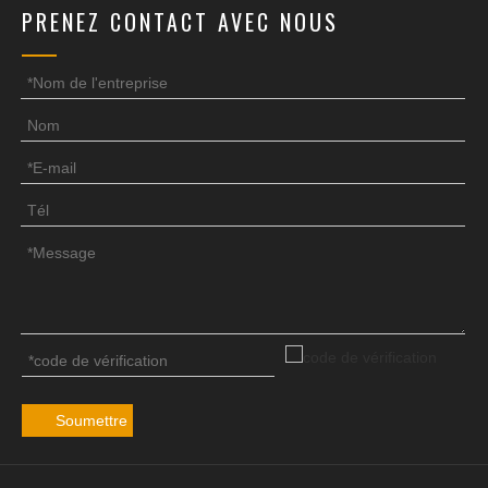
PRENEZ CONTACT AVEC NOUS
Soumettre