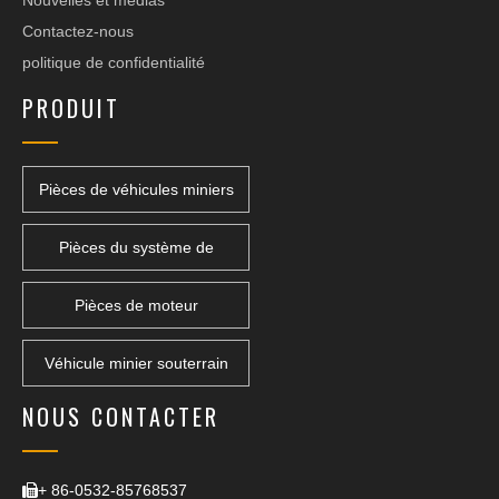
Nouvelles et médias
Contactez-nous
politique de confidentialité
PRODUIT
Pièces de véhicules miniers
Pièces du système de
transmission
Pièces de moteur
Véhicule minier souterrain
NOUS CONTACTER
+ 86-0532-85768537
