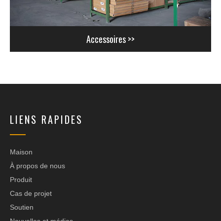
Accessoires >>
LIENS RAPIDES
Maison
À propos de nous
Produit
Cas de projet
Soutien