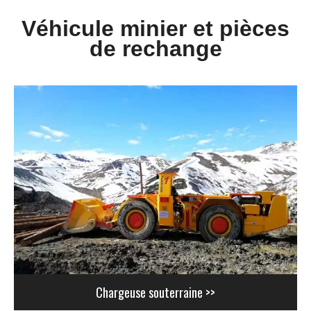
Véhicule minier et pièces
de rechange
Chargeuse souterraine >>