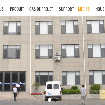
US
PRODUIT
CAS DE PROJET
SUPPORT
MÉDIAS
NOUS