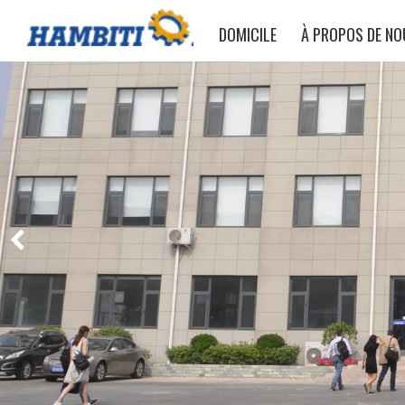
DOMICILE
À PROPOS DE NO