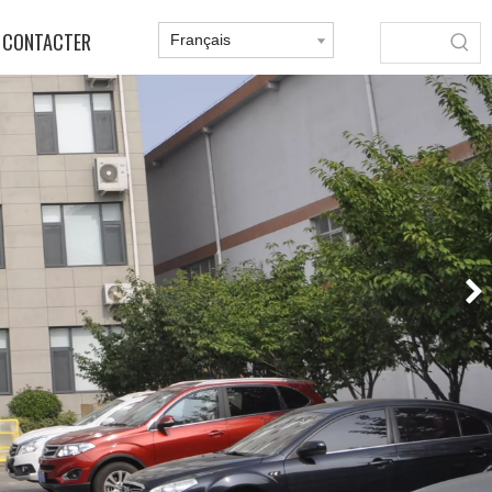
 CONTACTER
Français