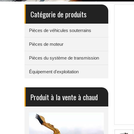
Catégorie de produits
Pièces de véhicules souterrains
Pièces de moteur
Pièces du système de transmission
Équipement d'exploitation
Produit à la vente à chaud
outerrain