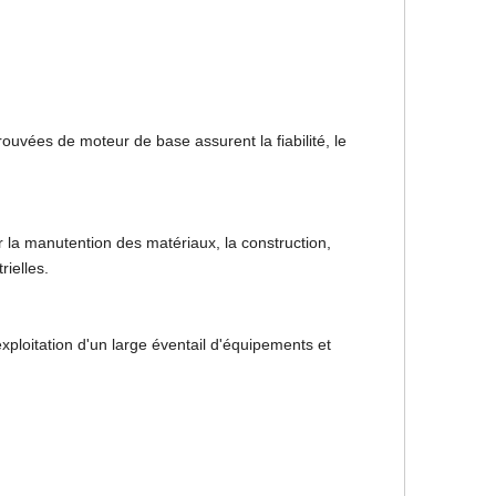
uvées de moteur de base assurent la fiabilité, le
 la manutention des matériaux, la construction,
rielles.
ploitation d'un large éventail d'équipements et