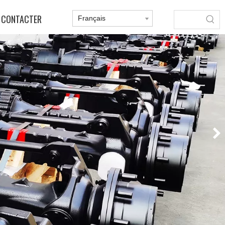
 CONTACTER
Français