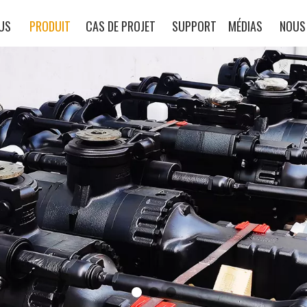
US
PRODUIT
CAS DE PROJET
SUPPORT
MÉDIAS
NOUS