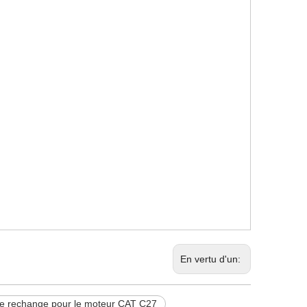
En vertu d'un:
de rechange pour le moteur CAT C27