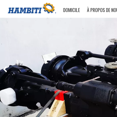
DOMICILE
À PROPOS DE NO