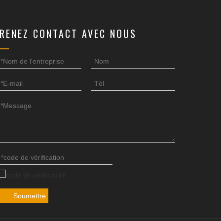
RENEZ CONTACT AVEC NOUS
Soumettre