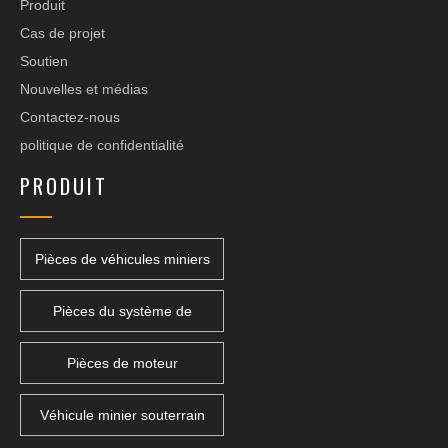
Produit
Cas de projet
Soutien
Nouvelles et médias
Contactez-nous
politique de confidentialité
PRODUIT
Pièces de véhicules miniers
Pièces du système de
transmission
Pièces de moteur
Véhicule minier souterrain