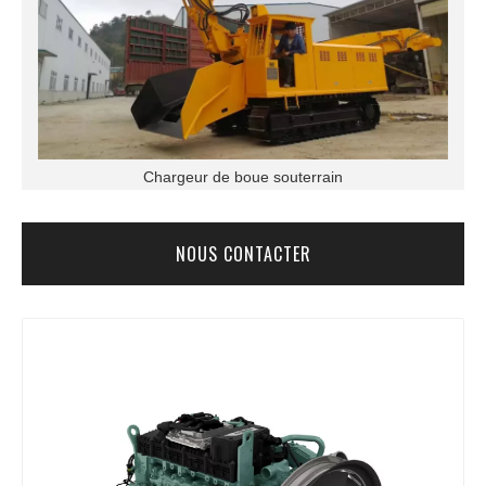
Chargeur de boue souterrain
NOUS CONTACTER