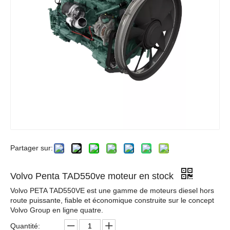
Partager sur:
Volvo Penta TAD550ve moteur en stock
Volvo PETA TAD550VE est une gamme de moteurs diesel hors
route puissante, fiable et économique construite sur le concept
Volvo Group en ligne quatre.
Quantité: