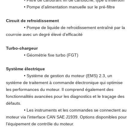
• Pompe d'alimentation manuelle sur le pré-filtre
Circuit de refroidissement
• Pompe de liquide de refroidissement entraîné par la
courroie avec un degré élevé d'efficacité
Turbo-chargeur
• Géométrie fixe turbo (FGT)
Système électrique
• Système de gestion du moteur (EMS) 2.3, un
système de traitement à commande électronique qui optimise
les performances du moteur. Il comprend également des
fonctionnalités avancées pour les diagnostics et le traçage des
défauts.
• Les instruments et les commandes se connectent au
moteur via l'interface CAN SAE J1939. Options disponibles pour
l'équipement de contrôle du moteur.