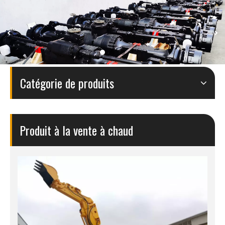
Catégorie de produits
Produit à la vente à chaud