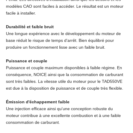
modèles CAO sont faciles à accéder. Le résultat est un moteur
facile à installer.
Durabilité et faible bruit
Une longue expérience avec le développement du moteur de
base réduit le risque de temps d'arrêt. Bien équilibré pour
produire un fonctionnement lisse avec un faible bruit.
Puissance et couple
Puissance et couple maximum disponibles à faible régime. En
conséquence, NOICE ainsi que la consommation de carburant
sont très faibles. La vitesse utile du moteur pour le TAD550VE
est due à la disposition de puissance et de couple très flexible.
Émission d'échappement faible
Une injection efficace ainsi qu'une conception robuste du
moteur contribue à une excellente combustion et à une faible
consommation de carburant.