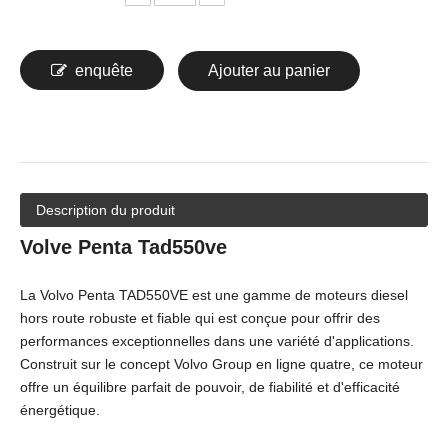
enquête
Ajouter au panier
Description du produit
Volve Penta Tad550ve
La Volvo Penta TAD550VE est une gamme de moteurs diesel
hors route robuste et fiable qui est conçue pour offrir des
performances exceptionnelles dans une variété d'applications.
Construit sur le concept Volvo Group en ligne quatre, ce moteur
offre un équilibre parfait de pouvoir, de fiabilité et d'efficacité
énergétique.