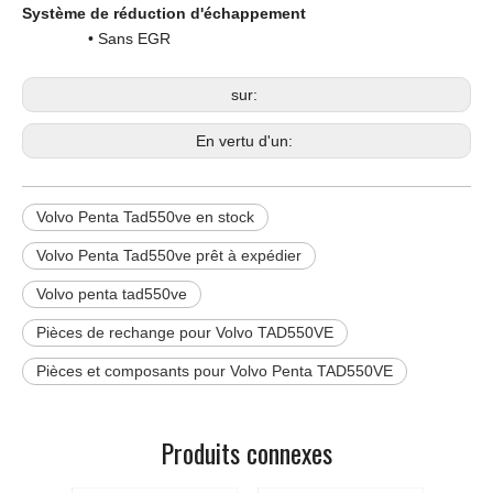
Système de réduction d'échappement
• Sans EGR
sur:
En vertu d'un:
Volvo Penta Tad550ve en stock
Volvo Penta Tad550ve prêt à expédier
Volvo penta tad550ve
Pièces de rechange pour Volvo TAD550VE
Pièces et composants pour Volvo Penta TAD550VE
Produits connexes