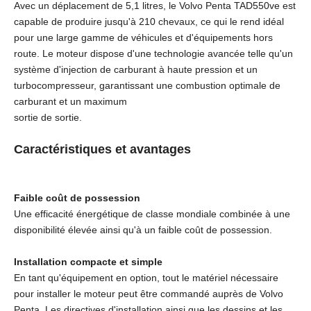
Avec un déplacement de 5,1 litres, le Volvo Penta TAD550ve est
capable de produire jusqu'à 210 chevaux, ce qui le rend idéal
pour une large gamme de véhicules et d'équipements hors
route. Le moteur dispose d'une technologie avancée telle qu'un
système d'injection de carburant à haute pression et un
turbocompresseur, garantissant une combustion optimale de
carburant et un maximum
sortie de sortie.
Caractéristiques et avantages
Faible coût de possession
Une efficacité énergétique de classe mondiale combinée à une
disponibilité élevée ainsi qu'à un faible coût de possession.
Installation compacte et simple
En tant qu'équipement en option, tout le matériel nécessaire
pour installer le moteur peut être commandé auprès de Volvo
Penta. Les directives d'installation ainsi que les dessins et les